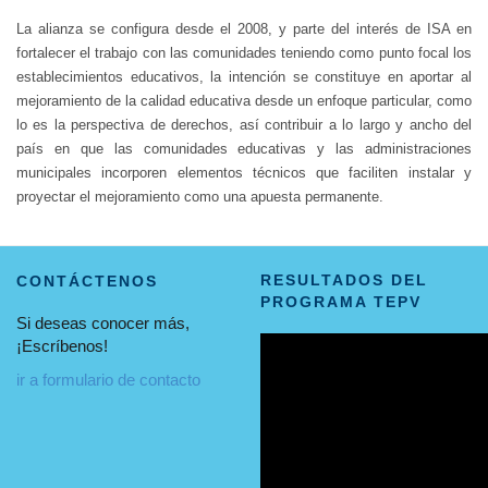
La alianza se configura desde el 2008, y parte del interés de ISA en
fortalecer el trabajo con las comunidades teniendo como punto focal los
establecimientos educativos, la intención se constituye en aportar al
mejoramiento de la calidad educativa desde un enfoque particular, como
lo es la perspectiva de derechos, así contribuir a lo largo y ancho del
país en que las comunidades educativas y las administraciones
municipales incorporen elementos técnicos que faciliten instalar y
proyectar el mejoramiento como una apuesta permanente.
RESULTADOS DEL
CONTÁCTENOS
PROGRAMA TEPV
Si deseas conocer más,
¡Escríbenos!
ir a formulario de contacto