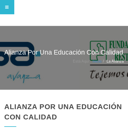
Alianza Por Una Educación Con Calidad
Está Aquí:
Inicio
La Alianza
ALIANZA POR UNA EDUCACIÓN
CON CALIDAD