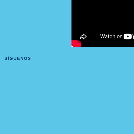
SÍGUENOS