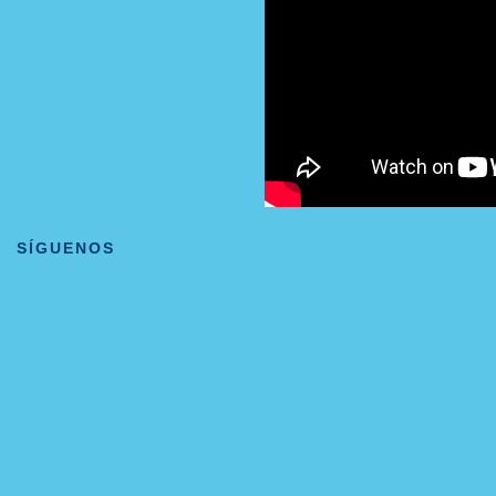
SÍGUENOS