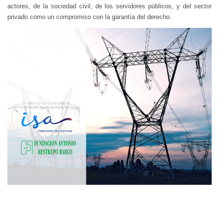
actores, de la sociedad civil, de los servidores públicos, y del sector
privado como un compromiso con la garantía del derecho.