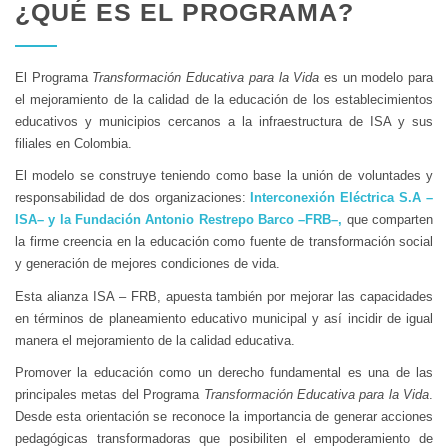
¿QUÉ ES EL PROGRAMA?
El Programa
Transformación Educativa para la Vida
es un modelo para
el mejoramiento de la calidad de la educación de los establecimientos
educativos y municipios cercanos a la infraestructura de ISA y sus
filiales en Colombia.
El modelo se construye teniendo como base la unión de voluntades y
responsabilidad de dos organizaciones:
Interconexión Eléctrica S.A –
ISA– y la Fundación Antonio Restrepo Barco –FRB–,
que comparten
la firme creencia en la educación como fuente de transformación social
y generación de mejores condiciones de vida.
Esta alianza ISA – FRB, apuesta también por mejorar las capacidades
en términos de planeamiento educativo municipal y así incidir de igual
manera el mejoramiento de la calidad educativa.
Promover la educación como un derecho fundamental es una de las
principales metas del Programa
Transformación Educativa para la Vida
.
Desde esta orientación se reconoce la importancia de generar acciones
pedagógicas transformadoras que posibiliten el empoderamiento de