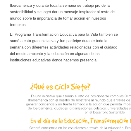
Iberoamérica y durante toda la semana se trabajó pro de la
sostenibilidad y se logró dar un mensaje inspirador al resto del
mundo sobre la importancia de tomar acción en nuestros
territorios.
El Programa Transformación Educativa para la Vida también se
sumó a esta gran iniciativa y fue partícipe durante toda la
semana con diferentes actividades relacionadas con el cuidado
del medio ambiente y la educación en algunas de las
instituciones educativas donde hacemos presencia.