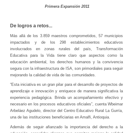
Primera Expansión 2011
De logros a retos...
Más allá de los 3.859 maestros comprometidos, 57 municipios
impactados y de los 298 establecimientos educativos
involucrados en zonas rurales del país, Transformación
Educativa para la Vida tiene claro que aspectos como la
educación ambiental, los derechos humanos y la convivencia
segura con la infraestructura de ISA, son primordiales para seguir
mejorando la calidad de vida de las comunidades.
“Esta iniciativa es un gran pilar para el desarrollo de proyectos de
aprendizaje e innovación y enriquece de manera significativa la
experiencia pedagógica. Brinda un acompañamiento efectivo y
necesario en los procesos educativos oficiales”, cuenta Wbeimar
Arbeláez Agudelo, director del Centro Educativo Rural La Gurría,
una de las instituciones beneficiarias en Amalfi, Antioquia.
Además de seguir afianzado la importancia del derecho a la