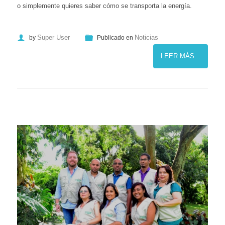
o simplemente quieres saber cómo se transporta la energía.
Super User
Noticias
by
Publicado en
LEER MÁS...