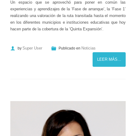
Un espacio que se aprovechó para poner en común las
experiencias y aprendizajes de la ‘Fase de arranque’, la ‘Fase 1’
realizando una valoración de la ruta transitada hasta el momento
en los diferentes municipios e instituciones educativas que hoy
hacen parte de la cobertura de la ‘Quinta Expansión’.
Super User
Noticias
by
Publicado en
LEER MÁS...