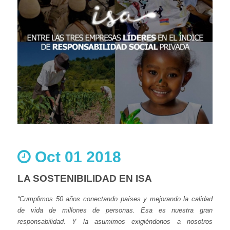
Oct 01 2018
LA SOSTENIBILIDAD EN ISA
“Cumplimos 50 años conectando países y mejorando la calidad
de vida de millones de personas. Esa es nuestra gran
responsabilidad. Y la asumimos exigiéndonos a nosotros