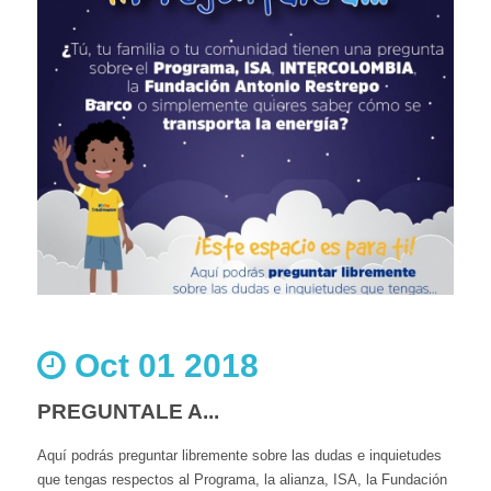
Oct 01 2018
PREGUNTALE A...
Aquí podrás preguntar libremente sobre las dudas e inquietudes
que tengas respectos al Programa, la alianza, ISA, la Fundación