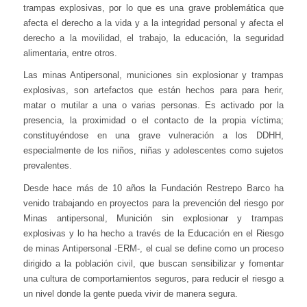
trampas explosivas, por lo que es una grave problemática que
afecta el derecho a la vida y a la integridad personal y afecta el
derecho a la movilidad, el trabajo, la educación, la seguridad
alimentaria, entre otros.
Las minas Antipersonal, municiones sin explosionar y trampas
explosivas, son artefactos que están hechos para para herir,
matar o mutilar a una o varias personas. Es activado por la
presencia, la proximidad o el contacto de la propia víctima;
constituyéndose en una grave vulneración a los DDHH,
especialmente de los niños, niñas y adolescentes como sujetos
prevalentes.
Desde hace más de 10 años la Fundación Restrepo Barco ha
venido trabajando en proyectos para la prevención del riesgo por
Minas antipersonal, Munición sin explosionar y trampas
explosivas y lo ha hecho a través de la Educación en el Riesgo
de minas Antipersonal -ERM-, el cual se define como un proceso
dirigido a la población civil, que buscan sensibilizar y fomentar
una cultura de comportamientos seguros, para reducir el riesgo a
un nivel donde la gente pueda vivir de manera segura.