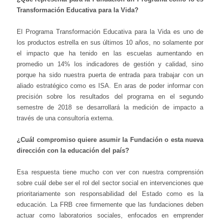
Transformación Educativa para la Vida?
El Programa Transformación Educativa para la Vida es uno de
los productos estrella en sus últimos 10 años, no solamente por
el impacto que ha tenido en las escuelas aumentando en
promedio un 14% los indicadores de gestión y calidad, sino
porque ha sido nuestra puerta de entrada para trabajar con un
aliado estratégico como es ISA. En aras de poder informar con
precisión sobre los resultados del programa en el segundo
semestre de 2018 se desarrollará la medición de impacto a
través de una consultoría externa.
¿Cuál compromiso quiere asumir la Fundación o esta nueva
dirección con la educación del país?
Esa respuesta tiene mucho con ver con nuestra comprensión
sobre cuál debe ser el rol del sector social en intervenciones que
prioritariamente son responsabilidad del Estado como es la
educación. La FRB cree firmemente que las fundaciones deben
actuar como laboratorios sociales, enfocados en emprender