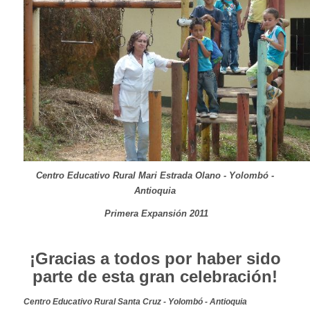
Centro Educativo Rural Mari Estrada Olano - Yolombó -
Antioquia
Primera Expansión 2011
¡Gracias a todos por haber sido
parte de esta gran celebración!
Centro Educativo Rural Santa Cruz - Yolombó - Antioquia