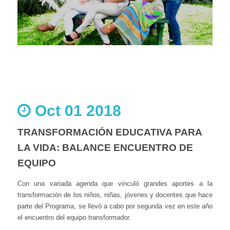
Oct 01 2018
TRANSFORMACIÓN EDUCATIVA PARA
LA VIDA: BALANCE ENCUENTRO DE
EQUIPO
Con una variada agenda que vinculó grandes aportes a la
transformación de los niños, niñas, jóvenes y docentes que hace
parte del Programa, se llevó a cabo por segunda vez en este año
el encuentro del equipo transformador.