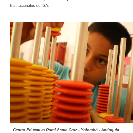
Institucionales de ISA.
Centro Educativo Rural Santa Cruz - Yolombó - Antioquia