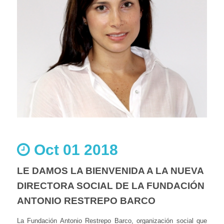
Oct 01 2018
LE DAMOS LA BIENVENIDA A LA NUEVA
DIRECTORA SOCIAL DE LA FUNDACIÓN
ANTONIO RESTREPO BARCO
La Fundación Antonio Restrepo Barco, organización social que