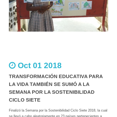
Oct 01 2018
TRANSFORMACIÓN EDUCATIVA PARA
LA VIDA TAMBIÉN SE SUMÓ A LA
SEMANA POR LA SOSTENIBILIDAD
CICLO SIETE
Finalizó la Semana por la Sostenibilidad Ciclo Siete 2018, la cual
se llevó a cabo aleatoriamente en 23 países pertenecientes a