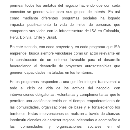
permear todos los ámbitos del negocio haciendo que con cada
conexión se genere valor para sus grupos de interés. Es así
como mediante diferentes programas sociales ha logrado
impactar positivamente la vida de miles de personas que
comparten sus vidas con la infraestructura de ISA en Colombia,
Perú, Bolivia, Chile y Brasil.
En este sentido, con cada proyecto y en cada programa que ISA
emprende, busca siempre vincularse como un actor relevante en
la construcción de un entorno favorable para el desarrollo
favoreciendo el desarrollo de proyectos autosostenibles que
generen capacidades instaladas en los territorios.
Estos programas responden a una gestión integral transversal a
todo el ciclo de vida de los activos del negocio, con
intervenciones obligatorias, voluntarias y complementarias que le
permiten una acción sostenida en el tiempo, empoderamiento de
las comunidades, organizaciones de base y el fortaleciendo los
territorios. Estas intervenciones se realizan a través de alianzas
interinstitucionales de carácter regional orientadas a acompañar a
las comunidades y organizaciones sociales en el