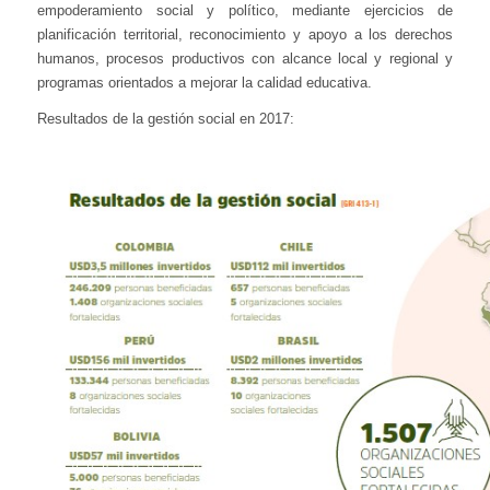
empoderamiento social y político, mediante ejercicios de
planificación territorial, reconocimiento y apoyo a los derechos
humanos, procesos productivos con alcance local y regional y
programas orientados a mejorar la calidad educativa.
Resultados de la gestión social en 2017: