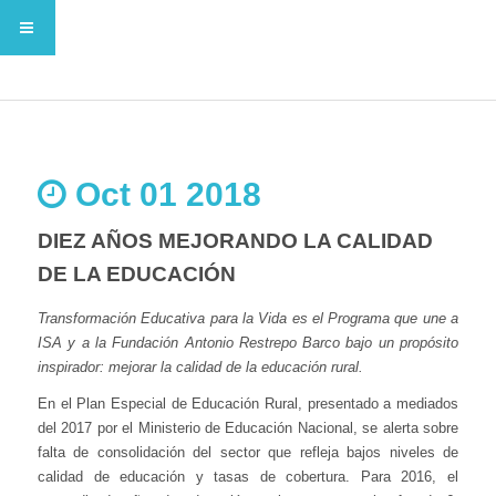
Oct 01 2018
DIEZ AÑOS MEJORANDO LA CALIDAD
DE LA EDUCACIÓN
Transformación Educativa para la Vida es el Programa que une a
ISA y a la Fundación Antonio Restrepo Barco bajo un propósito
inspirador: mejorar la calidad de la educación rural.
En el Plan Especial de Educación Rural, presentado a mediados
del 2017 por el Ministerio de Educación Nacional, se alerta sobre
falta de consolidación del sector que refleja bajos niveles de
calidad de educación y tasas de cobertura. Para 2016, el