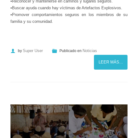
•Reconocer y mantenerse en caminos y lugares seguros.
•Buscar ayuda cuando hay víctimas de Artefactos Explosivos.
•Promover comportamientos seguros en los miembros de su
familia y su comunidad.
Super User
Noticias
by
Publicado en
LEER MÁS...