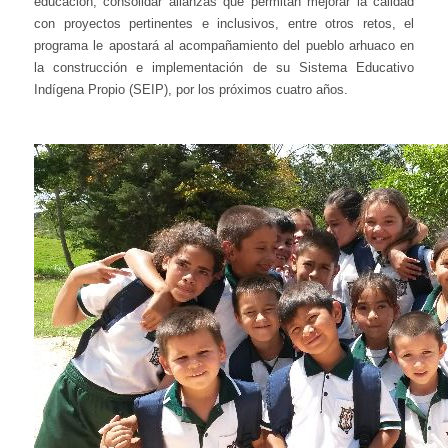
educación, consolidar alianzas que permitan mejorar la calidad
con proyectos pertinentes e inclusivos, entre otros retos, el
programa le apostará al acompañamiento del pueblo arhuaco en
la construcción e implementación de su Sistema Educativo
Indígena Propio (SEIP), por los próximos cuatro años.