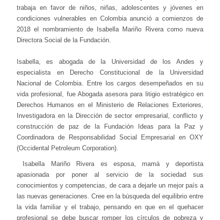
trabaja en favor de niños, niñas, adolescentes y jóvenes en
condiciones vulnerables en Colombia anunció a comienzos de
2018 el nombramiento de Isabella Mariño Rivera como nueva
Directora Social de la Fundación.
Isabella, es abogada de la Universidad de los Andes y
especialista en Derecho Constitucional de la Universidad
Nacional de Colombia. Entre los cargos desempeñados en su
vida profesional, fue Abogada asesora para litigio estratégico en
Derechos Humanos en el Ministerio de Relaciones Exteriores,
Investigadora en la Dirección de sector empresarial, conflicto y
construcción de paz de la Fundación Ideas para la Paz y
Coordinadora de Responsabilidad Social Empresarial en OXY
(Occidental Petroleum Corporation).
Isabella Mariño Rivera es esposa, mamá y deportista
apasionada por poner al servicio de la sociedad sus
conocimientos y competencias, de cara a dejarle un mejor país a
las nuevas generaciones. Cree en la búsqueda del equilibrio entre
la vida familiar y el trabajo, pensando en que en el quehacer
profesional se debe buscar romper los círculos de pobreza y