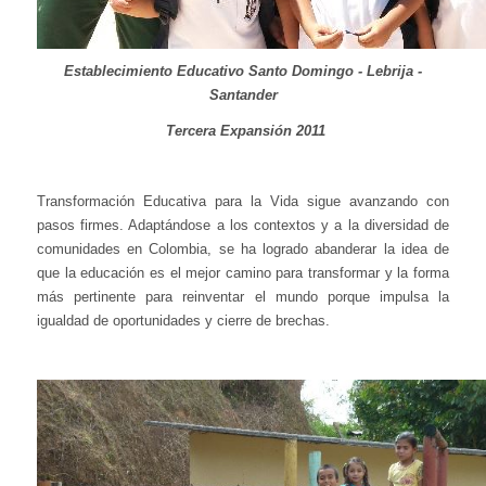
Establecimiento Educativo Santo Domingo - Lebrija -
Santander
Tercera Expansión 2011
Transformación Educativa para la Vida sigue avanzando con
pasos firmes. Adaptándose a los contextos y a la diversidad de
comunidades en Colombia, se ha logrado abanderar la idea de
que la educación es el mejor camino para transformar y la forma
más pertinente para reinventar el mundo porque impulsa la
igualdad de oportunidades y cierre de brechas.