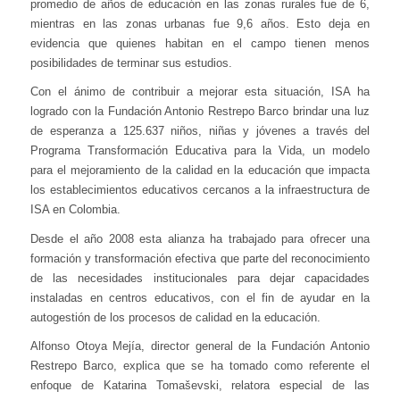
promedio de años de educación en las zonas rurales fue de 6,
mientras en las zonas urbanas fue 9,6 años. Esto deja en
evidencia que quienes habitan en el campo tienen menos
posibilidades de terminar sus estudios.
Con el ánimo de contribuir a mejorar esta situación, ISA ha
logrado con la Fundación Antonio Restrepo Barco brindar una luz
de esperanza a 125.637 niños, niñas y jóvenes a través del
Programa Transformación Educativa para la Vida, un modelo
para el mejoramiento de la calidad en la educación que impacta
los establecimientos educativos cercanos a la infraestructura de
ISA en Colombia.
Desde el año 2008 esta alianza ha trabajado para ofrecer una
formación y transformación efectiva que parte del reconocimiento
de las necesidades institucionales para dejar capacidades
instaladas en centros educativos, con el fin de ayudar en la
autogestión de los procesos de calidad en la educación.
Alfonso Otoya Mejía, director general de la Fundación Antonio
Restrepo Barco, explica que se ha tomado como referente el
enfoque de Katarina Tomaševski, relatora especial de las