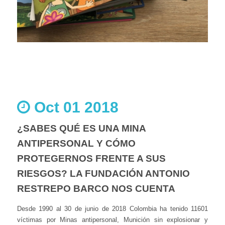
Oct 01 2018
¿SABES QUÉ ES UNA MINA
ANTIPERSONAL Y CÓMO
PROTEGERNOS FRENTE A SUS
RIESGOS? LA FUNDACIÓN ANTONIO
RESTREPO BARCO NOS CUENTA
Desde 1990 al 30 de junio de 2018 Colombia ha tenido 11601
víctimas por Minas antipersonal, Munición sin explosionar y