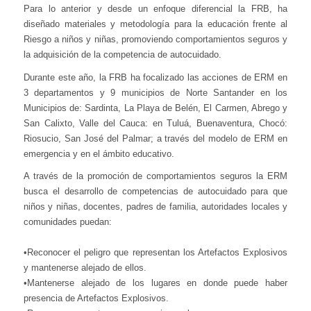
Para lo anterior y desde un enfoque diferencial la FRB, ha
diseñado materiales y metodología para la educación frente al
Riesgo a niños y niñas, promoviendo comportamientos seguros y
la adquisición de la competencia de autocuidado.
Durante este año, la FRB ha focalizado las acciones de ERM en
3 departamentos y 9 municipios de Norte Santander en los
Municipios de: Sardinta, La Playa de Belén, El Carmen, Abrego y
San Calixto, Valle del Cauca: en Tuluá, Buenaventura, Chocó:
Riosucio, San José del Palmar; a través del modelo de ERM en
emergencia y en el ámbito educativo.
A través de la promoción de comportamientos seguros la ERM
busca el desarrollo de competencias de autocuidado para que
niños y niñas, docentes, padres de familia, autoridades locales y
comunidades puedan:
•Reconocer el peligro que representan los Artefactos Explosivos
y mantenerse alejado de ellos.
•Mantenerse alejado de los lugares en donde puede haber
presencia de Artefactos Explosivos.