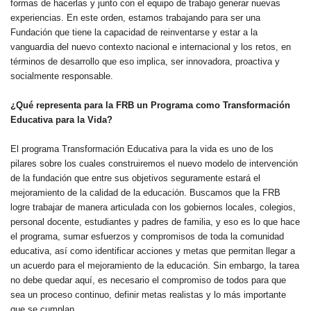
formas de hacerlas y junto con el equipo de trabajo generar nuevas
experiencias. En este orden, estamos trabajando para ser una
Fundación que tiene la capacidad de reinventarse y estar a la
vanguardia del nuevo contexto nacional e internacional y los retos, en
términos de desarrollo que eso implica, ser innovadora, proactiva y
socialmente responsable.
¿Qué representa para la FRB un Programa como Transformación
Educativa para la Vida?
El programa Transformación Educativa para la vida es uno de los
pilares sobre los cuales construiremos el nuevo modelo de intervención
de la fundación que entre sus objetivos seguramente estará el
mejoramiento de la calidad de la educación. Buscamos que la FRB
logre trabajar de manera articulada con los gobiernos locales, colegios,
personal docente, estudiantes y padres de familia, y eso es lo que hace
el programa, sumar esfuerzos y compromisos de toda la comunidad
educativa, así como identificar acciones y metas que permitan llegar a
un acuerdo para el mejoramiento de la educación. Sin embargo, la tarea
no debe quedar aquí, es necesario el compromiso de todos para que
sea un proceso continuo, definir metas realistas y lo más importante
que se cumplan.