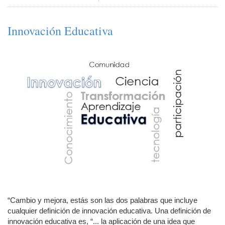
Innovación Educativa
“Cambio y mejora, estás son las dos palabras que incluye
cualquier definición de innovación educativa. Una definición de
innovación educativa es, “... la aplicación de una idea que