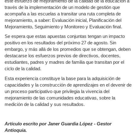
este esfuerzo de mejoramiento de la calidad de la educación a
través de la implementación de un modelo de gestión que
acompaña a las escuelas a transitar una ruta completa de
mejoramiento, a saber: Evaluación inicial, Planificación del
Mejoramiento, Seguimiento y Monitoreo y Evaluación final.
Se espera que estas apuestas conjuntas tengan un impacto
positivo en los resultados del próximo 27 de agosto. Sin
embargo, y más allá de los promedios que se obtengan, deben
destacarse los esfuerzos previos de directivos, docentes,
estudiantes, padres y madres de familia que transitan por el
ciclo de la calidad.
Esta experiencia constituye la base para la adquisición de
capacidades y la construcción de aprendizajes en el devenir de
un proceso participativo que privilegia la vivencia del
mejoramiento de las comunidades educativas, sobre la
medición de la calidad y sus resultados.
Artículo escrito por Janer Guardia López - Gestor
Antioquia.