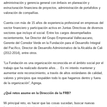
administración y gerencia general con énfasis en planeación y
estructuración financiera de proyectos, administración de portafolios y
valoración de compañías.
Cuenta con más de 15 años de experiencia profesional en empresas del
sector financiero y participación activa en Juntas Directivas de diversos
sectores que incluye el social. Entre los cargos desempeñados
recientemente, fue Director del Grupo Empresarial Vallecaucano,
Gerente del Corredor Verde en la Fundación para el Desarrollo Integral
del Pacífico, Director de Desarrollo Administrativo de la Alcaldía de Cali
(2012-2014), entre otros.
“La Fundación es una organización reconocida en el ámbito social por el
trabajo que ha realizado durante años… Es mi interés mantener y
aumentar este reconocimiento, a través de altos estándares de calidad,
valores y principios que respalden todo lo que hagamos dentro y fuera
de la organización”, Agrega.
¿Qué retos asume en la Dirección de la FRB?
Mi principal reto, es hacer que las cosas sucedan, buscar nuevas