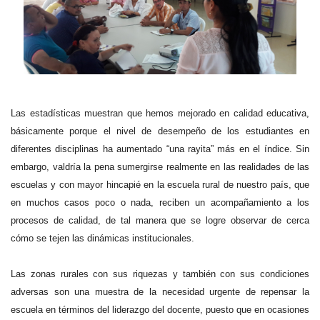
Las estadísticas muestran que hemos mejorado en calidad educativa,
básicamente porque el nivel de desempeño de los estudiantes en
diferentes disciplinas ha aumentado “una rayita” más en el índice. Sin
embargo, valdría la pena sumergirse realmente en las realidades de las
escuelas y con mayor hincapié en la escuela rural de nuestro país, que
en muchos casos poco o nada, reciben un acompañamiento a los
procesos de calidad, de tal manera que se logre observar de cerca
cómo se tejen las dinámicas institucionales.
Las zonas rurales con sus riquezas y también con sus condiciones
adversas son una muestra de la necesidad urgente de repensar la
escuela en términos del liderazgo del docente, puesto que en ocasiones