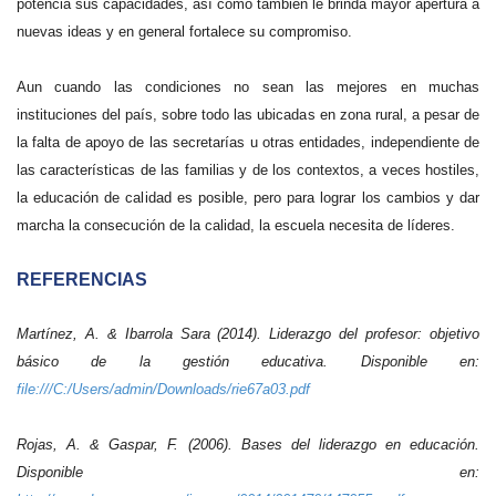
potencia sus capacidades, así como también le brinda mayor apertura a
nuevas ideas y en general fortalece su compromiso.
Aun cuando las condiciones no sean las mejores en muchas
instituciones del país, sobre todo las ubicadas en zona rural, a pesar de
la falta de apoyo de las secretarías u otras entidades, independiente de
las características de las familias y de los contextos, a veces hostiles,
la educación de calidad es posible, pero para lograr los cambios y dar
marcha la consecución de la calidad, la escuela necesita de líderes.
REFERENCIAS
Martínez, A. & Ibarrola Sara (2014). Liderazgo del profesor: objetivo
básico de la gestión educativa. Disponible en:
file:///C:/Users/admin/Downloads/rie67a03.pdf
Rojas, A. & Gaspar, F. (2006). Bases del liderazgo en educación.
Disponible en: