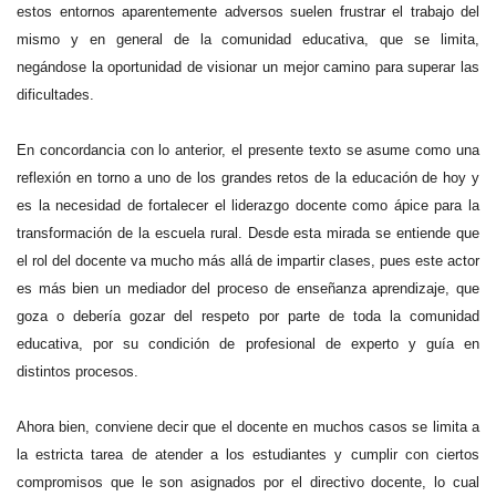
estos entornos aparentemente adversos suelen frustrar el trabajo del
mismo y en general de la comunidad educativa, que se limita,
negándose la oportunidad de visionar un mejor camino para superar las
dificultades.
En concordancia con lo anterior, el presente texto se asume como una
reflexión en torno a uno de los grandes retos de la educación de hoy y
es la necesidad de fortalecer el liderazgo docente como ápice para la
transformación de la escuela rural. Desde esta mirada se entiende que
el rol del docente va mucho más allá de impartir clases, pues este actor
es más bien un mediador del proceso de enseñanza aprendizaje, que
goza o debería gozar del respeto por parte de toda la comunidad
educativa, por su condición de profesional de experto y guía en
distintos procesos.
Ahora bien, conviene decir que el docente en muchos casos se limita a
la estricta tarea de atender a los estudiantes y cumplir con ciertos
compromisos que le son asignados por el directivo docente, lo cual