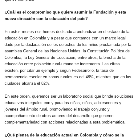
¿Cuál es el compromiso que quiere asumir la Fundación y esta
nueva dirección con la educación del país?
En estos meses nos hemos dedicado a profundizar en el estado de la
educación en Colombia y a pesar que contamos con un marco legal
dado por la declaración de los derechos de los niños proclamada por la
asamblea General de las Naciones Unidas, la Constitución Política de
Colombia, la Ley General de Educación, entre otros, la brecha de la
educación entre población rural-urbana se incrementa. Las cifras
existen, por citar un ejemplo y según Fedesarrollo, la tasa de
permanencia escolar en zonas rurales es del 48%, mientras que en las
ciudades alcanza el 82%.
En este orden, queremos ser un laboratorio social que brinde soluciones
educativas integrales con y para las niñas, niños, adolescentes y
jóvenes del ámbito rural, promoviendo el trabajo conjunto y
acompañamiento de otros actores del desarrollo que generen
complementariedad con acciones relacionadas a esta problemática.
¿Qué piensa de la educación actual en Colombia y cómo se la