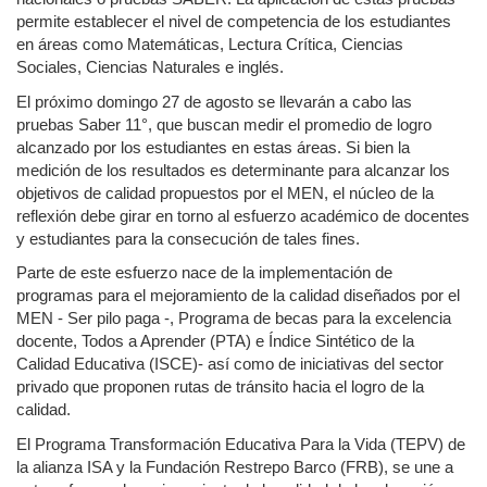
permite establecer el nivel de competencia de los estudiantes
en áreas como Matemáticas, Lectura Crítica, Ciencias
Sociales, Ciencias Naturales e inglés.
El próximo domingo 27 de agosto se llevarán a cabo las
pruebas Saber 11°, que buscan medir el promedio de logro
alcanzado por los estudiantes en estas áreas. Si bien la
medición de los resultados es determinante para alcanzar los
objetivos de calidad propuestos por el MEN, el núcleo de la
reflexión debe girar en torno al esfuerzo académico de docentes
y estudiantes para la consecución de tales fines.
Parte de este esfuerzo nace de la implementación de
programas para el mejoramiento de la calidad diseñados por el
MEN - Ser pilo paga -, Programa de becas para la excelencia
docente, Todos a Aprender (PTA) e Índice Sintético de la
Calidad Educativa (ISCE)- así como de iniciativas del sector
privado que proponen rutas de tránsito hacia el logro de la
calidad.
El Programa Transformación Educativa Para la Vida (TEPV) de
la alianza ISA y la Fundación Restrepo Barco (FRB), se une a