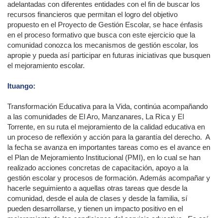
adelantadas con diferentes entidades con el fin de buscar los
recursos financieros que permitan el logro del objetivo
propuesto en el Proyecto de Gestión Escolar, se hace énfasis
en el proceso formativo que busca con este ejercicio que la
comunidad conozca los mecanismos de gestión escolar, los
apropie y pueda así participar en futuras iniciativas que busquen
el mejoramiento escolar.
Ituango:
Transformación Educativa para la Vida, continúa acompañando
a las comunidades de El Aro, Manzanares, La Rica y El
Torrente, en su ruta el mejoramiento de la calidad educativa en
un proceso de reflexión y acción para la garantía del derecho. A
la fecha se avanza en importantes tareas como es el avance en
el Plan de Mejoramiento Institucional (PMI), en lo cual se han
realizado acciones concretas de capacitación, apoyo a la
gestión escolar y procesos de formación. Además acompañar y
hacerle seguimiento a aquellas otras tareas que desde la
comunidad, desde el aula de clases y desde la familia, sí
pueden desarrollarse, y tienen un impacto positivo en el