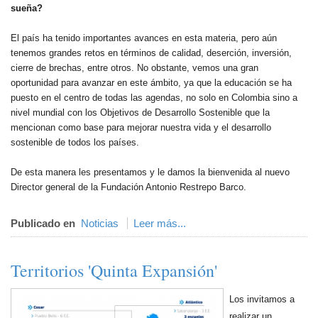
sueña?
El país ha tenido importantes avances en esta materia, pero aún
tenemos grandes retos en términos de calidad, deserción, inversión,
cierre de brechas, entre otros. No obstante, vemos una gran
oportunidad para avanzar en este ámbito, ya que la educación se ha
puesto en el centro de todas las agendas, no solo en Colombia sino a
nivel mundial con los Objetivos de Desarrollo Sostenible que la
mencionan como base para mejorar nuestra vida y el desarrollo
sostenible de todos los países.
De esta manera les presentamos y le damos la bienvenida al nuevo
Director general de la Fundación Antonio Restrepo Barco.
Publicado en
Noticias
Leer más...
Territorios 'Quinta Expansión'
Los invitamos a
realizar un