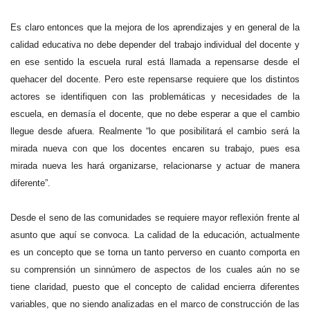
Es claro entonces que la mejora de los aprendizajes y en general de la
calidad educativa no debe depender del trabajo individual del docente y
en ese sentido la escuela rural está llamada a repensarse desde el
quehacer del docente. Pero este repensarse requiere que los distintos
actores se identifiquen con las problemáticas y necesidades de la
escuela, en demasía el docente, que no debe esperar a que el cambio
llegue desde afuera. Realmente “lo que posibilitará el cambio será la
mirada nueva con que los docentes encaren su trabajo, pues esa
mirada nueva les hará organizarse, relacionarse y actuar de manera
diferente”.
Desde el seno de las comunidades se requiere mayor reflexión frente al
asunto que aquí se convoca. La calidad de la educación, actualmente
es un concepto que se torna un tanto perverso en cuanto comporta en
su comprensión un sinnúmero de aspectos de los cuales aún no se
tiene claridad, puesto que el concepto de calidad encierra diferentes
variables, que no siendo analizadas en el marco de construcción de las