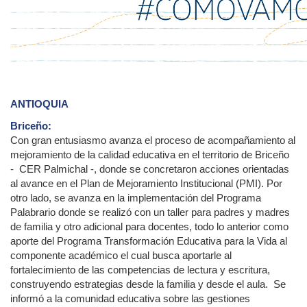
ANTIOQUIA
Briceño:
Con gran entusiasmo avanza el proceso de acompañamiento al
mejoramiento de la calidad educativa en el territorio de Briceño
- CER Palmichal -, donde se concretaron acciones orientadas
al avance en el Plan de Mejoramiento Institucional (PMI). Por
otro lado, se avanza en la implementación del Programa
Palabrario donde se realizó con un taller para padres y madres
de familia y otro adicional para docentes, todo lo anterior como
aporte del Programa Transformación Educativa para la Vida al
componente académico el cual busca aportarle al
fortalecimiento de las competencias de lectura y escritura,
construyendo estrategias desde la familia y desde el aula. Se
informó a la comunidad educativa sobre las gestiones