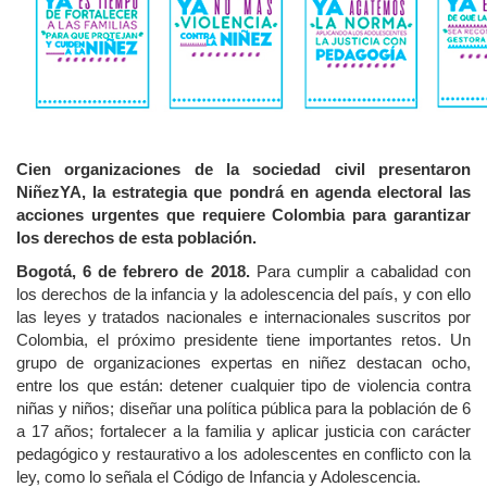
Cien organizaciones de la sociedad civil presentaron
NiñezYA, la estrategia que pondrá en agenda electoral las
acciones urgentes que requiere Colombia para garantizar
los derechos de esta población.
Bogotá, 6 de febrero de 2018.
Para cumplir a cabalidad con
los derechos de la infancia y la adolescencia del país, y con ello
las leyes y tratados nacionales e internacionales suscritos por
Colombia, el próximo presidente tiene importantes retos. Un
grupo de organizaciones expertas en niñez destacan ocho,
entre los que están: detener cualquier tipo de violencia contra
niñas y niños; diseñar una política pública para la población de 6
a 17 años; fortalecer a la familia y aplicar justicia con carácter
pedagógico y restaurativo a los adolescentes en conflicto con la
ley, como lo señala el Código de Infancia y Adolescencia.