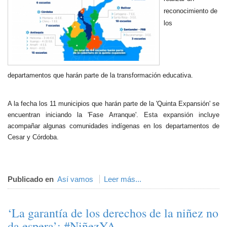
reconocimiento de
los
departamentos que harán parte de la transformación educativa.
A la fecha los 11 municipios que harán parte de la 'Quinta Expansión' se
encuentran iniciando la 'Fase Arranque'. Esta expansión incluye
acompañar algunas comunidades indígenas en los departamentos de
Cesar y Córdoba.​
Publicado en
Así vamos
Leer más...
‘La garantía de los derechos de la niñez no
da espera’: #NiñezYA