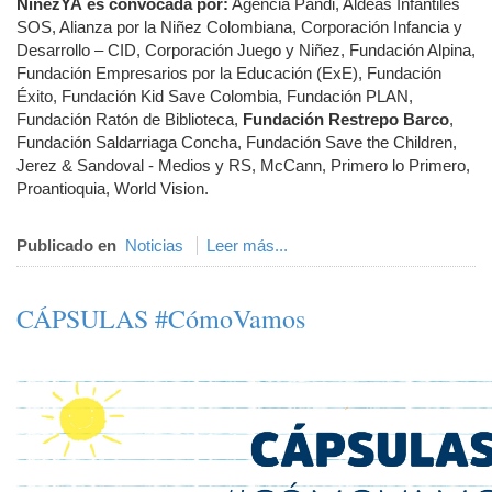
NiñezYA
es convocada por:
Agencia Pandi, Aldeas Infantiles
SOS, Alianza por la Niñez Colombiana, Corporación Infancia y
Desarrollo – CID, Corporación Juego y Niñez, Fundación Alpina,
Fundación Empresarios por la Educación (ExE), Fundación
Éxito, Fundación Kid Save Colombia, Fundación PLAN,
Fundación Ratón de Biblioteca,
Fundación Restrepo Barco
,
Fundación Saldarriaga Concha, Fundación Save the Children,
Jerez & Sandoval - Medios y RS, McCann, Primero lo Primero,
Proantioquia, World Vision.
Publicado en
Noticias
Leer más...
CÁPSULAS #CómoVamos