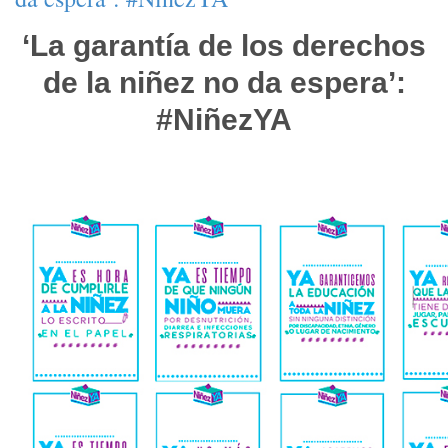
‘La garantía de los derechos
de la niñez no da espera’:
#NiñezYA