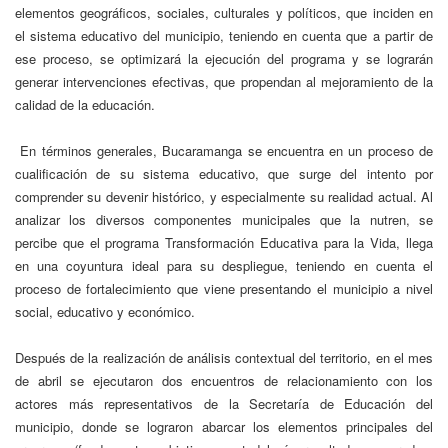
elementos geográficos, sociales, culturales y políticos, que inciden en
el sistema educativo del municipio, teniendo en cuenta que a partir de
ese proceso, se optimizará la ejecución del programa y se lograrán
generar intervenciones efectivas, que propendan al mejoramiento de la
calidad de la educación.
En términos generales, Bucaramanga se encuentra en un proceso de
cualificación de su sistema educativo, que surge del intento por
comprender su devenir histórico, y especialmente su realidad actual. Al
analizar los diversos componentes municipales que la nutren, se
percibe que el programa Transformación Educativa para la Vida, llega
en una coyuntura ideal para su despliegue, teniendo en cuenta el
proceso de fortalecimiento que viene presentando el municipio a nivel
social, educativo y económico.
Después de la realización de análisis contextual del territorio, en el mes
de abril se ejecutaron dos encuentros de relacionamiento con los
actores más representativos de la Secretaría de Educación del
municipio, donde se lograron abarcar los elementos principales del