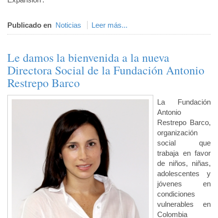
Publicado en
Noticias
Leer más...
Le damos la bienvenida a la nueva
Directora Social de la Fundación Antonio
Restrepo Barco
La Fundación
Antonio
Restrepo Barco,
organización
social que
trabaja en favor
de niños, niñas,
adolescentes y
jóvenes en
condiciones
vulnerables en
Colombia