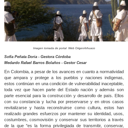
Imagen tomada de portal Web OrigenArhuaco
Sofía Peñata Doria - Gestora Córdoba
Medardo Rafael Barros Bolaños - Gestor Cesar
En Colombia, a pesar de los avances en cuanto a normatividad
que ampara y protege a los pueblos y naciones indígenas,
estos continúan en una condición de vulnerabilidad inaceptable,
toda vez que hacen parte del Estado nación y además son
parte esencial para la construcción y desarrollo de país. Ellos
con su constancia y lucha por preservarse y en otros casos
revitalizarse y hasta reconstruirse como cultura, estos han
realizado grandes esfuerzos por mantener su identidad, usos,
costumbres, cosmovisión y conservar sus territorios a través
de la que “es la forma privilegiada de transmitir, conservar,