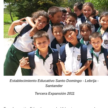
Establecimiento Educativo Santo Domingo - Lebrija -
Santander
Tercera Expansión 2011