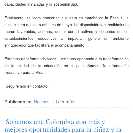
capacidades instaladas y la sostenibilidad.
Finalmente, se logró concertar la puesta en marcha de la Fase 1, la
cual iniciará a finales del mes de mayo. La disposición y el recibimiento
fueron favorables, además, contar con directivos y docentes de los
establecimientos educativos a impactar, generó un ambiente
enriquecedor que facilitará el acompañamiento.
Estamos transformando vidas... estamos aportando a la transformación
de la calidad de la educación en el país. Somos Transformación
Educativa para la Vida.
¡Seguiremos en contacto!
Publicado en
Noticias
Leer más...
'Soñamos una Colombia con más y
mejores oportunidades para la niñez y la