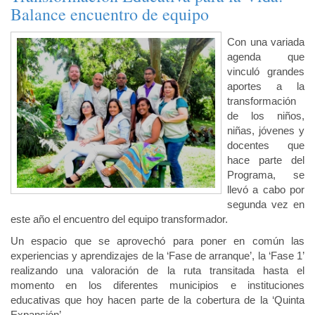
Balance encuentro de equipo
Con una variada
agenda que
vinculó grandes
aportes a la
transformación
de los niños,
niñas, jóvenes y
docentes que
hace parte del
Programa, se
llevó a cabo por
segunda vez en
este año el encuentro del equipo transformador.
Un espacio que se aprovechó para poner en común las
experiencias y aprendizajes de la ‘Fase de arranque’, la ‘Fase 1’
realizando una valoración de la ruta transitada hasta el
momento en los diferentes municipios e instituciones
educativas que hoy hacen parte de la cobertura de la ‘Quinta
Expansión’.