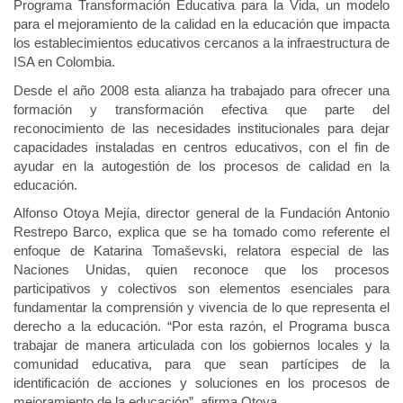
Programa Transformación Educativa para la Vida, un modelo
para el mejoramiento de la calidad en la educación que impacta
los establecimientos educativos cercanos a la infraestructura de
ISA en Colombia.
Desde el año 2008 esta alianza ha trabajado para ofrecer una
formación y transformación efectiva que parte del
reconocimiento de las necesidades institucionales para dejar
capacidades instaladas en centros educativos, con el fin de
ayudar en la autogestión de los procesos de calidad en la
educación.
Alfonso Otoya Mejía, director general de la Fundación Antonio
Restrepo Barco, explica que se ha tomado como referente el
enfoque de Katarina Tomaševski, relatora especial de las
Naciones Unidas, quien reconoce que los procesos
participativos y colectivos son elementos esenciales para
fundamentar la comprensión y vivencia de lo que representa el
derecho a la educación. “Por esta razón, el Programa busca
trabajar de manera articulada con los gobiernos locales y la
comunidad educativa, para que sean partícipes de la
identificación de acciones y soluciones en los procesos de
mejoramiento de la educación”, afirma Otoya.