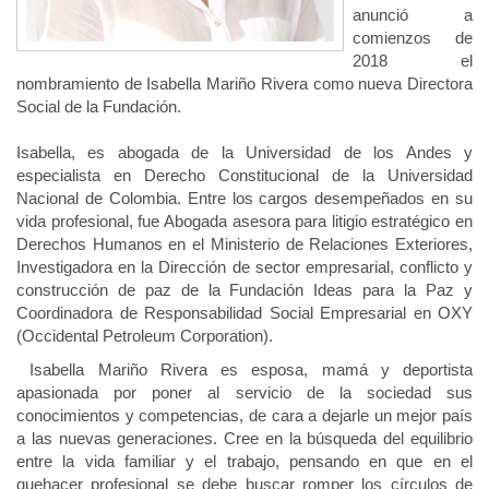
anunció a
comienzos de
2018 el
nombramiento de Isabella Mariño Rivera como nueva Directora
Social de la Fundación.
Isabella, es abogada de la Universidad de los Andes y
especialista en Derecho Constitucional de la Universidad
Nacional de Colombia. Entre los cargos desempeñados en su
vida profesional, fue Abogada asesora para litigio estratégico en
Derechos Humanos en el Ministerio de Relaciones Exteriores,
Investigadora en la Dirección de sector empresarial, conflicto y
construcción de paz de la Fundación Ideas para la Paz y
Coordinadora de Responsabilidad Social Empresarial en OXY
(Occidental Petroleum Corporation).
Isabella Mariño Rivera es esposa, mamá y deportista
apasionada por poner al servicio de la sociedad sus
conocimientos y competencias, de cara a dejarle un mejor país
a las nuevas generaciones. Cree en la búsqueda del equilibrio
entre la vida familiar y el trabajo, pensando en que en el
quehacer profesional se debe buscar romper los círculos de