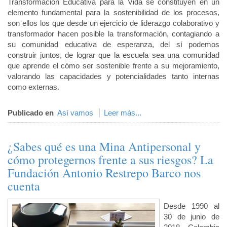
Transformación Educativa para la Vida se constituyen en un
elemento fundamental para la sostenibilidad de los procesos,
son ellos los que desde un ejercicio de liderazgo colaborativo y
transformador hacen posible la transformación, contagiando a
su comunidad educativa de esperanza, del sí podemos
construir juntos, de lograr que la escuela sea una comunidad
que aprende el cómo ser sostenible frente a su mejoramiento,
valorando las capacidades y potencialidades tanto internas
como externas.
Publicado en
Así vamos
Leer más...
¿Sabes qué es una Mina Antipersonal y
cómo protegernos frente a sus riesgos? La
Fundación Antonio Restrepo Barco nos
cuenta
Desde 1990 al
30 de junio de