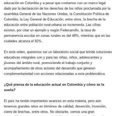
educación en Colombia y a pesar que contamos con un marco legal
dado por la declaración de los derechos de los niños proclamada por la
asamblea General de las Naciones Unidas, la Constitución Política de
Colombia, la Ley General de Educación, entre otros, la brecha de la
educación entre población rural-urbana se incrementa. Las cifras
existen, por citar un ejemplo y según Fedesarrollo, la tasa de
permanencia escolar en zonas rurales es del 48%, mientras que en las
ciudades alcanza el 82%.
En este orden, queremos ser un laboratorio social que brinde soluciones
educativas integrales con y para las niñas, niños, adolescentes y
jóvenes del ámbito rural, promoviendo el trabajo conjunto y
acompañamiento de otros actores del desarrollo que generen
complementariedad con acciones relacionadas a esta problemática.
¿Qué piensa de la educación actual en Colombia y cómo se la
sueña?
El país ha tenido importantes avances en esta materia, pero aún
tenemos grandes retos en términos de calidad, deserción, inversión,
cierre de brechas, entre otros. No obstante, vemos una gran