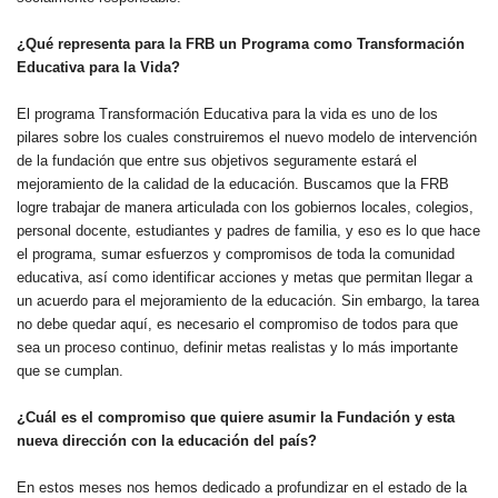
¿Qué representa para la FRB un Programa como Transformación
Educativa para la Vida?
El programa Transformación Educativa para la vida es uno de los
pilares sobre los cuales construiremos el nuevo modelo de intervención
de la fundación que entre sus objetivos seguramente estará el
mejoramiento de la calidad de la educación. Buscamos que la FRB
logre trabajar de manera articulada con los gobiernos locales, colegios,
personal docente, estudiantes y padres de familia, y eso es lo que hace
el programa, sumar esfuerzos y compromisos de toda la comunidad
educativa, así como identificar acciones y metas que permitan llegar a
un acuerdo para el mejoramiento de la educación. Sin embargo, la tarea
no debe quedar aquí, es necesario el compromiso de todos para que
sea un proceso continuo, definir metas realistas y lo más importante
que se cumplan.
¿Cuál es el compromiso que quiere asumir la Fundación y esta
nueva dirección con la educación del país?
En estos meses nos hemos dedicado a profundizar en el estado de la