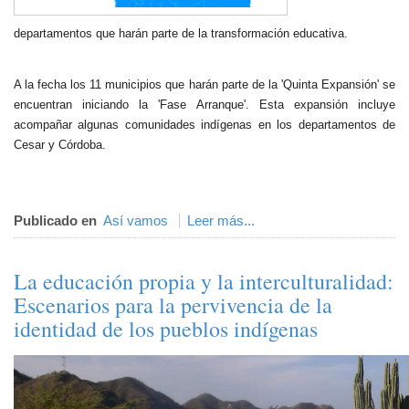
departamentos que harán parte de la transformación educativa.
A la fecha los 11 municipios que harán parte de la 'Quinta Expansión' se
encuentran iniciando la 'Fase Arranque'. Esta expansión incluye
acompañar algunas comunidades indígenas en los departamentos de
Cesar y Córdoba.​
Publicado en
Así vamos
Leer más...
La educación propia y la interculturalidad:
Escenarios para la pervivencia de la
identidad de los pueblos indígenas