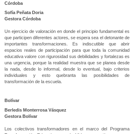
Córdoba
Sofía Peñata Doria
Gestora Córdoba
Un ejercicio de valoración en donde el principio fundamental es
que participen diferentes actores, se espera sea el detonante de
importantes transformaciones. Es indiscutible que abrir
espacios reales de participación para que toda la comunidad
educativa valore con rigurosidad sus debilidades y fortalezas es
una urgencia, porque la realidad muestra que se planea desde
la nada, desde lo informal, desde lo eventual, bajo criterios
individuales y esto quebranta las posibilidades de
transformación de la escuela.
Bolívar
Berledis Monterrosa Vásquez
Gestora Bolívar
Los colectivos transformadores en el marco del Programa