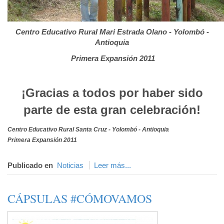
Centro Educativo Rural Mari Estrada Olano - Yolombó -
Antioquia
Primera Expansión 2011
¡Gracias a todos por haber sido
parte de esta gran celebración!
Centro Educativo Rural Santa Cruz - Yolombó - Antioquia
Primera Expansión 2011
Publicado en
Noticias
Leer más...
CÁPSULAS #CÓMOVAMOS