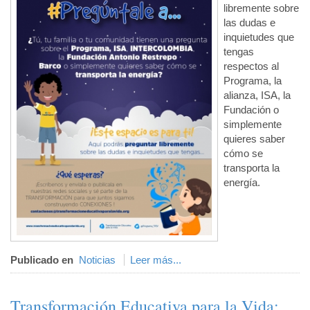
libremente sobre
las dudas e
inquietudes que
tengas
respectos al
Programa, la
alianza, ISA, la
Fundación o
simplemente
quieres saber
cómo se
transporta la
energía.
Publicado en
Noticias
Leer más...
Transformación Educativa para la Vida: