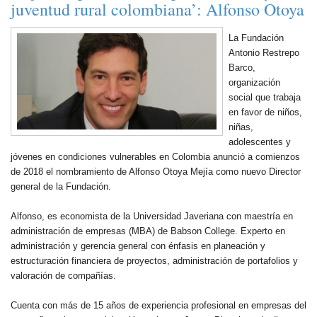
juventud rural colombiana’: Alfonso Otoya
La Fundación
Antonio Restrepo
Barco,
organización
social que trabaja
en favor de niños,
niñas,
adolescentes y
jóvenes en condiciones vulnerables en Colombia anunció a comienzos
de 2018 el nombramiento de Alfonso Otoya Mejía como nuevo Director
general de la Fundación.
Alfonso, es economista de la Universidad Javeriana con maestría en
administración de empresas (MBA) de Babson College. Experto en
administración y gerencia general con énfasis en planeación y
estructuración financiera de proyectos, administración de portafolios y
valoración de compañías.
Cuenta con más de 15 años de experiencia profesional en empresas del