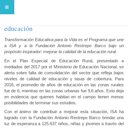
Diez años mejorando la calidad de la
educación
Transformación Educativa para la Vida es el Programa que une
a ISA y a la Fundación Antonio Restrepo Barco bajo un
propósito inspirador: mejorar la calidad de la educación rural.
En el Plan Especial de Educación Rural, presentado a
mediados del 2017 por el Ministerio de Educación Nacional, se
alerta sobre falta de consolidación del sector que refleja bajos
niveles de calidad de educación y tasas de cobertura. Para
2016, el promedio de años de educación en las zonas rurales
fue de 6, mientras en las zonas urbanas fue 9,6 años. Esto deja
en evidencia que quienes habitan en el campo tienen menos
posibilidades de terminar sus estudios.
Con el ánimo de contribuir a mejorar esta situación, ISA ha
logrado con la Fundación Antonio Restrepo Barco brindar una
luz de esperanza a 125.637 niños, niñas y jóvenes a través del