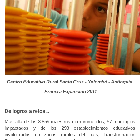
Centro Educativo Rural Santa Cruz - Yolombó - Antioquia
Primera Expansión 2011
De logros a retos...
Más allá de los 3.859 maestros comprometidos, 57 municipios
impactados y de los 298 establecimientos educativos
involucrados en zonas rurales del país, Transformación