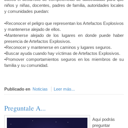
niños y niñas, docentes, padres de familia, autoridades locales
y comunidades puedan:
•Reconocer el peligro que representan los Artefactos Explosivos
y mantenerse alejado de ellos.
•Mantenerse alejado de los lugares en donde puede haber
presencia de Artefactos Explosivos.
•Reconocer y mantenerse en caminos y lugares seguros.
•Buscar ayuda cuando hay víctimas de Artefactos Explosivos.
•Promover comportamientos seguros en los miembros de su
familia y su comunidad.
Publicado en
Noticias
Leer más...
Preguntale A...
Aquí podrás
preguntar