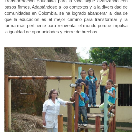
Transformación Educativa para la Vida sigue avanzando con
pasos firmes. Adaptándose a los contextos y a la diversidad de
comunidades en Colombia, se ha logrado abanderar la idea de
que la educación es el mejor camino para transformar y la
forma más pertinente para reinventar el mundo porque impulsa
la igualdad de oportunidades y cierre de brechas.