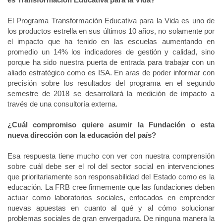
El Programa Transformación Educativa para la Vida es uno de
los productos estrella en sus últimos 10 años, no solamente por
el impacto que ha tenido en las escuelas aumentando en
promedio un 14% los indicadores de gestión y calidad, sino
porque ha sido nuestra puerta de entrada para trabajar con un
aliado estratégico como es ISA. En aras de poder informar con
precisión sobre los resultados del programa en el segundo
semestre de 2018 se desarrollará la medición de impacto a
través de una consultoría externa.
¿Cuál compromiso quiere asumir la Fundación o esta
nueva dirección con la educación del país?
Esa respuesta tiene mucho con ver con nuestra comprensión
sobre cuál debe ser el rol del sector social en intervenciones
que prioritariamente son responsabilidad del Estado como es la
educación. La FRB cree firmemente que las fundaciones deben
actuar como laboratorios sociales, enfocados en emprender
nuevas apuestas en cuanto al qué y al cómo solucionar
problemas sociales de gran envergadura. De ninguna manera la