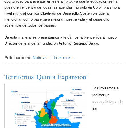
oportunidad para avanzar en este ámbito, ya que la educación se ha
puesto en el centro de todas las agendas, no solo en Colombia sino a
nivel mundial con los Objetivos de Desarrollo Sostenible que la
mencionan como base para mejorar nuestra vida y el desarrollo
sostenible de todos los países.
De esta manera les presentamos y le damos la bienvenida al nuevo
Director general de la Fundación Antonio Restrepo Barco.
Publicado en
Noticias
Leer más...
Territorios 'Quinta Expansión'
Los invitamos a
realizar un
reconocimiento de
los