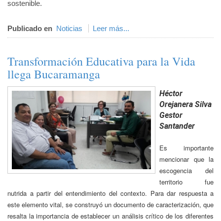
sostenible.
Publicado en
Noticias
Leer más...
Transformación Educativa para la Vida
llega Bucaramanga
Héctor
Orejanera Silva
Gestor
Santander
Es importante
mencionar que la
escogencia del
territorio fue
nutrida a partir del entendimiento del contexto. Para dar respuesta a
este elemento vital, se construyó un documento de caracterización, que
resalta la importancia de establecer un análisis crítico de los diferentes