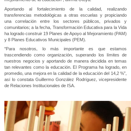
Aportando al fortalecimiento de la calidad, realizando
transferencias metodológicas a otras escuelas y propiciando
una correlación entre los sectores públicos, privados y
comunitarios; a la fecha, Transformación Educativa para la Vida
ha logrado construir 19 Planes de Apoyo al Mejoramiento (PAM)
y 8 Planes Educativos Municipales (PEM).
“Para nosotros, lo más importante es que estamos
trascendiendo como organización, superando los límites de
nuestros negocios y aportando de manera decidida en temas
tan relevantes como la educación. El Programa ha logrado, en
promedio, una mejora en la calidad de la educación del 14,2 %”,
así lo constata Guillermo González Rodríguez, vicepresidente
de Relaciones Institucionales de ISA.