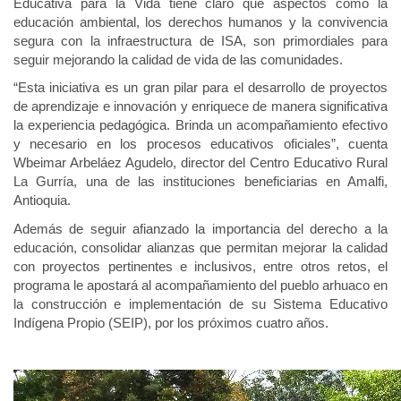
Educativa para la Vida tiene claro que aspectos como la
educación ambiental, los derechos humanos y la convivencia
segura con la infraestructura de ISA, son primordiales para
seguir mejorando la calidad de vida de las comunidades.
“Esta iniciativa es un gran pilar para el desarrollo de proyectos
de aprendizaje e innovación y enriquece de manera significativa
la experiencia pedagógica. Brinda un acompañamiento efectivo
y necesario en los procesos educativos oficiales”, cuenta
Wbeimar Arbeláez Agudelo, director del Centro Educativo Rural
La Gurría, una de las instituciones beneficiarias en Amalfi,
Antioquia.
Además de seguir afianzado la importancia del derecho a la
educación, consolidar alianzas que permitan mejorar la calidad
con proyectos pertinentes e inclusivos, entre otros retos, el
programa le apostará al acompañamiento del pueblo arhuaco en
la construcción e implementación de su Sistema Educativo
Indígena Propio (SEIP), por los próximos cuatro años.