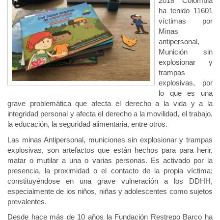
2018 Colombia
ha tenido 11601
víctimas por
Minas
antipersonal,
Munición sin
explosionar y
trampas
explosivas, por
lo que es una
grave problemática que afecta el derecho a la vida y a la
integridad personal y afecta el derecho a la movilidad, el trabajo,
la educación, la seguridad alimentaria, entre otros.
Las minas Antipersonal, municiones sin explosionar y trampas
explosivas, son artefactos que están hechos para para herir,
matar o mutilar a una o varias personas. Es activado por la
presencia, la proximidad o el contacto de la propia víctima;
constituyéndose en una grave vulneración a los DDHH,
especialmente de los niños, niñas y adolescentes como sujetos
prevalentes.
Desde hace más de 10 años la Fundación Restrepo Barco ha