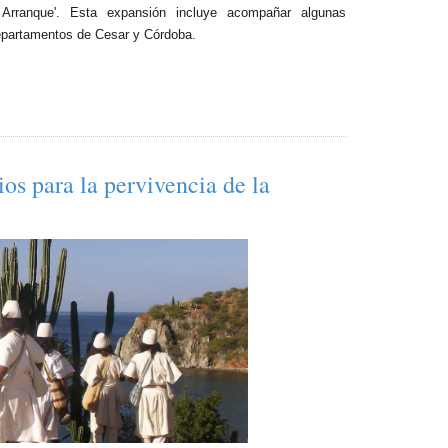
 Arranque'. Esta expansión incluye acompañar algunas
partamentos de Cesar y Córdoba.​
os para la pervivencia de la